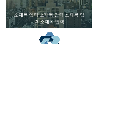
소제목 입력 소제목 입력 소제목 입
력 소제목 입력
DK Networks
PHONE
KAKAOTALK
EMAIL