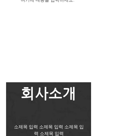
회사소개
소제목 입력 소제목 입력 소제목 입
력 소제목 입력