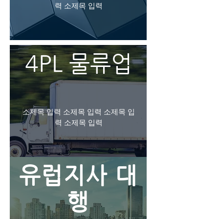
력 소제목 입력
4PL 물류업​
소제목 입력 소제목 입력 소제목 입
력 소제목 입력
유럽지사 대
행