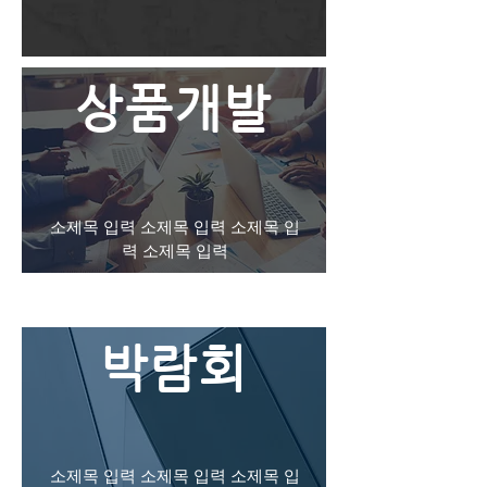
상품개발
소제목 입력 소제목 입력 소제목 입
력 소제목 입력
박람회
소제목 입력 소제목 입력 소제목 입